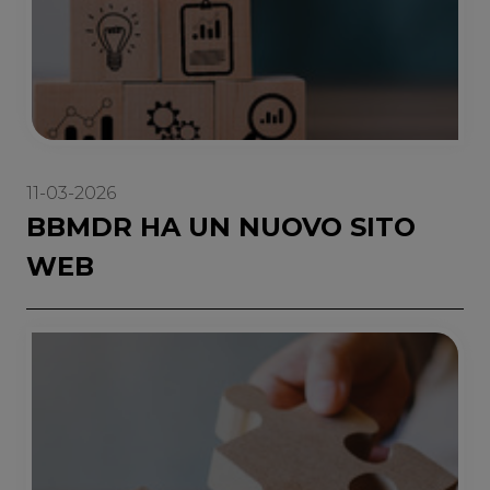
11-03-2026
BBMDR HA UN NUOVO SITO
WEB