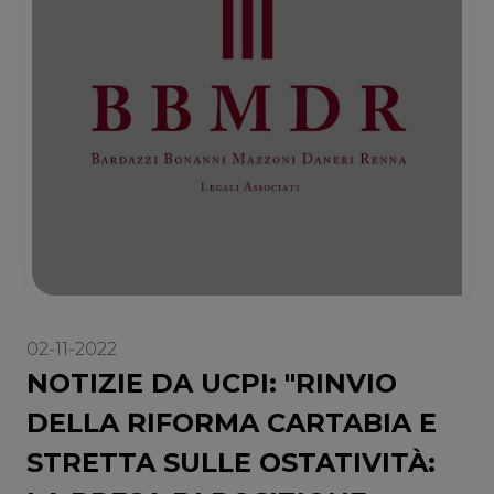
02-11-2022
NOTIZIE DA UCPI: "RINVIO
DELLA RIFORMA CARTABIA E
STRETTA SULLE OSTATIVITÀ: