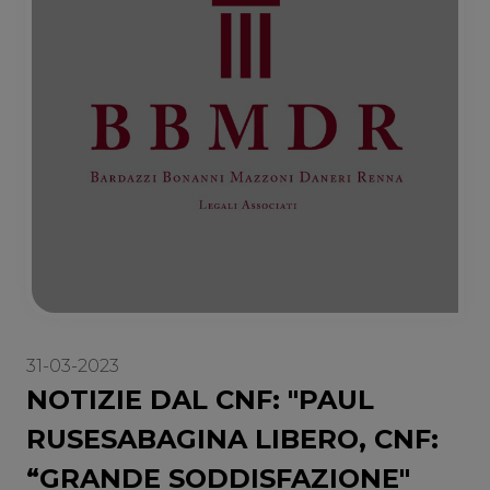
31-03-2023
NOTIZIE DAL CNF: "PAUL
RUSESABAGINA LIBERO, CNF:
“GRANDE SODDISFAZIONE"