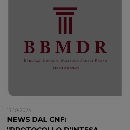
15-10-2024
NEWS DAL CNF:
"PROTOCOLLO D'INTESA