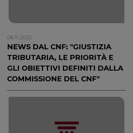
06-11-2023
NEWS DAL CNF: "GIUSTIZIA
TRIBUTARIA, LE PRIORITÀ E
GLI OBIETTIVI DEFINITI DALLA
COMMISSIONE DEL CNF"