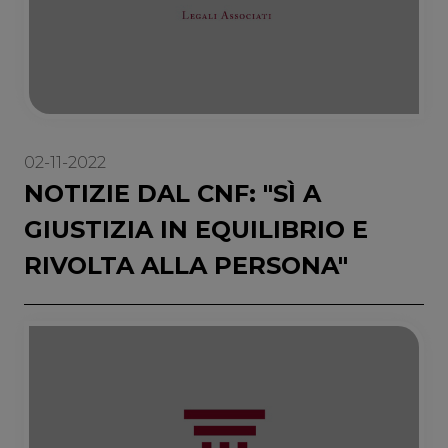
02-11-2022
NOTIZIE DAL CNF: "SÌ A
GIUSTIZIA IN EQUILIBRIO E
RIVOLTA ALLA PERSONA"