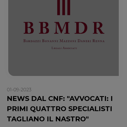
01-09-2023
NEWS DAL CNF: "AVVOCATI: I
PRIMI QUATTRO SPECIALISTI
TAGLIANO IL NASTRO"