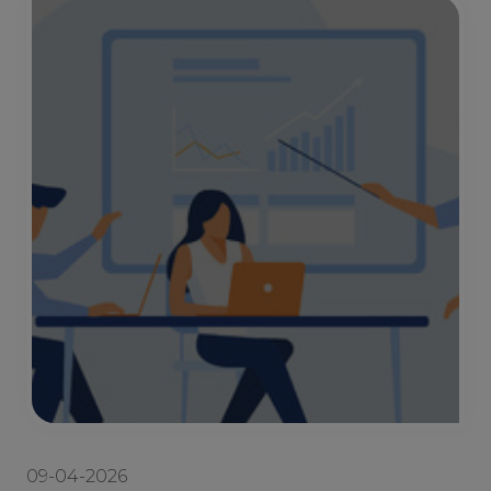
09-04-2026