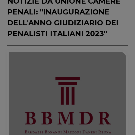
NOTIZIE DA UNIONE CAMERE
PENALI: "INAUGURAZIONE
DELL'ANNO GIUDIZIARIO DEI
PENALISTI ITALIANI 2023"