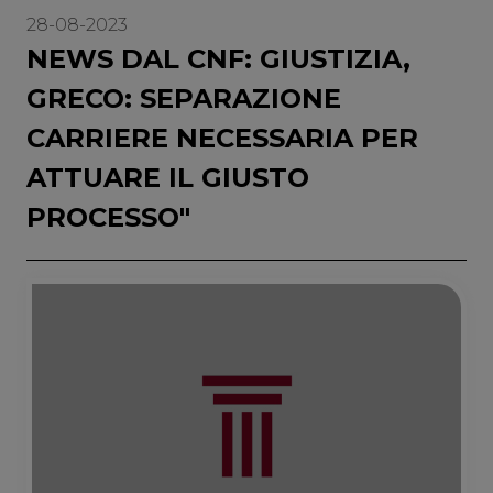
28-08-2023
NEWS DAL CNF: GIUSTIZIA,
GRECO: SEPARAZIONE
CARRIERE NECESSARIA PER
ATTUARE IL GIUSTO
PROCESSO"