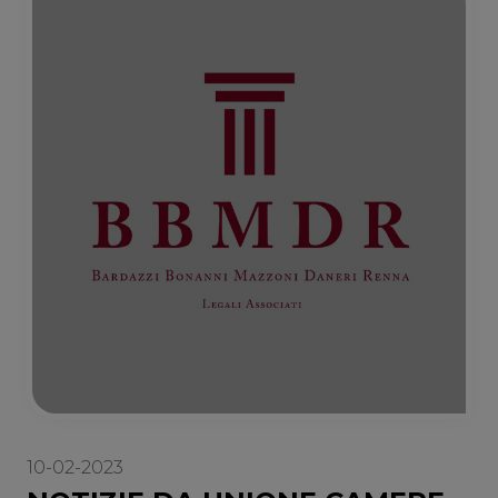
10-02-2023