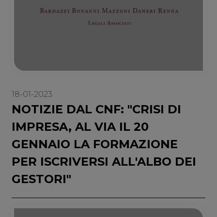
18-01-2023
NOTIZIE DAL CNF: "CRISI DI
IMPRESA, AL VIA IL 20
GENNAIO LA FORMAZIONE
PER ISCRIVERSI ALL'ALBO DEI
GESTORI"