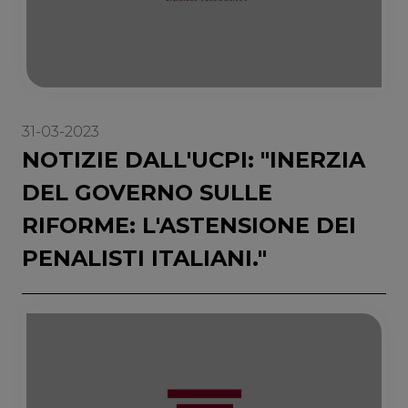
31-03-2023
NOTIZIE DALL'UCPI: "INERZIA
DEL GOVERNO SULLE
RIFORME: L'ASTENSIONE DEI
PENALISTI ITALIANI."