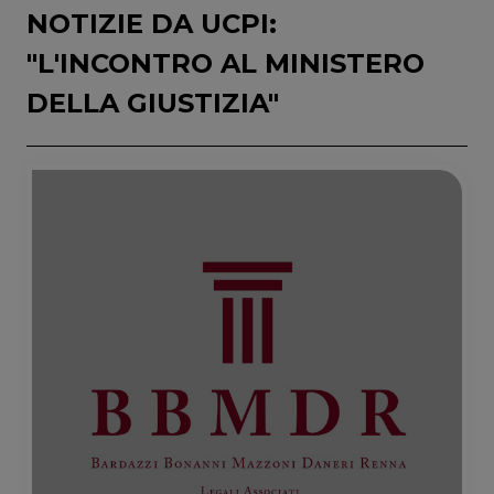
NOTIZIE DA UCPI:
"L'INCONTRO AL MINISTERO
DELLA GIUSTIZIA"