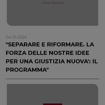
04-10-2024
"SEPARARE E RIFORMARE. LA
FORZA DELLE NOSTRE IDEE
PER UNA GIUSTIZIA NUOVA': IL
PROGRAMMA"