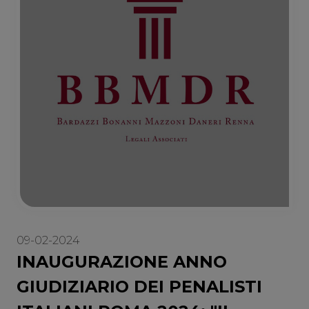
09-02-2024
INAUGURAZIONE ANNO
GIUDIZIARIO DEI PENALISTI