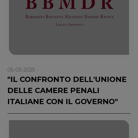
05-03-2025
"IL CONFRONTO DELL'UNIONE
DELLE CAMERE PENALI
ITALIANE CON IL GOVERNO"