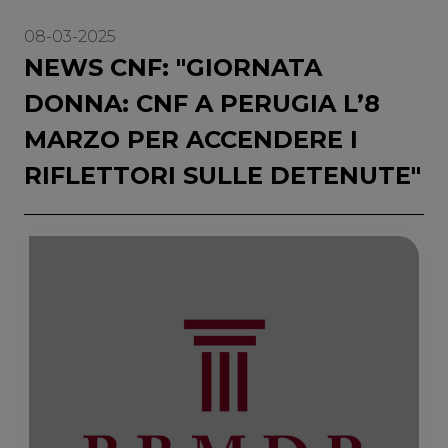
08-03-2025
NEWS CNF: "GIORNATA
DONNA: CNF A PERUGIA L’8
MARZO PER ACCENDERE I
RIFLETTORI SULLE DETENUTE"