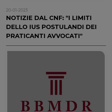
20-01-2023
NOTIZIE DAL CNF: "I LIMITI
DELLO IUS POSTULANDI DEI
PRATICANTI AVVOCATI"