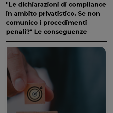
"Le dichiarazioni di compliance
in ambito privatistico. Se non
comunico i procedimenti
penali?" Le conseguenze