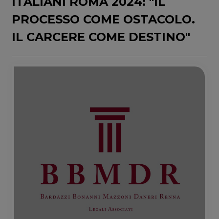
ITALIANI ROMA 2024: "IL
PROCESSO COME OSTACOLO.
IL CARCERE COME DESTINO"