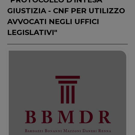
GIUSTIZIA - CNF PER UTILIZZO
AVVOCATI NEGLI UFFICI
LEGISLATIVI"