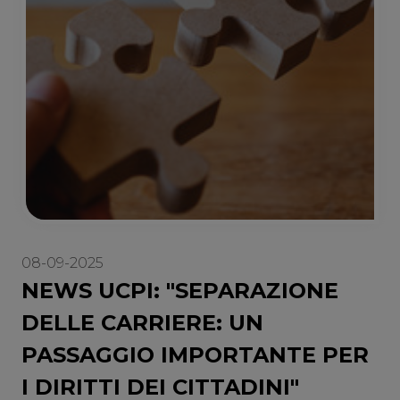
08-09-2025
NEWS UCPI: "SEPARAZIONE
DELLE CARRIERE: UN
PASSAGGIO IMPORTANTE PER
I DIRITTI DEI CITTADINI"