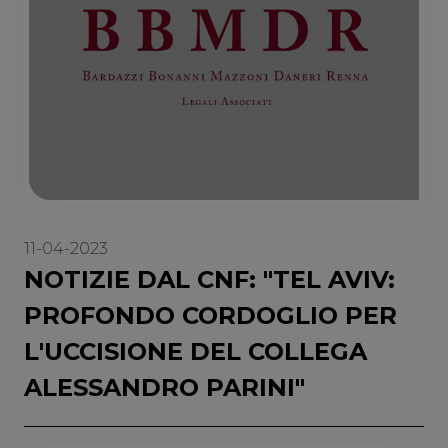
11-04-2023
NOTIZIE DAL CNF: "TEL AVIV:
PROFONDO CORDOGLIO PER
L'UCCISIONE DEL COLLEGA
ALESSANDRO PARINI"