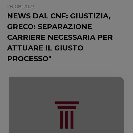
28-08-2023
NEWS DAL CNF: GIUSTIZIA,
GRECO: SEPARAZIONE
CARRIERE NECESSARIA PER
ATTUARE IL GIUSTO
PROCESSO"