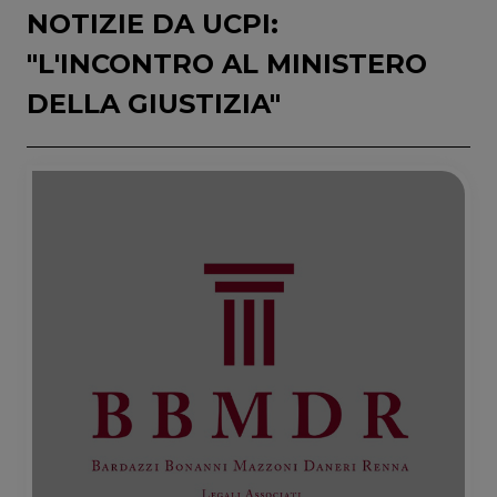
NOTIZIE DA UCPI:
"L'INCONTRO AL MINISTERO
DELLA GIUSTIZIA"