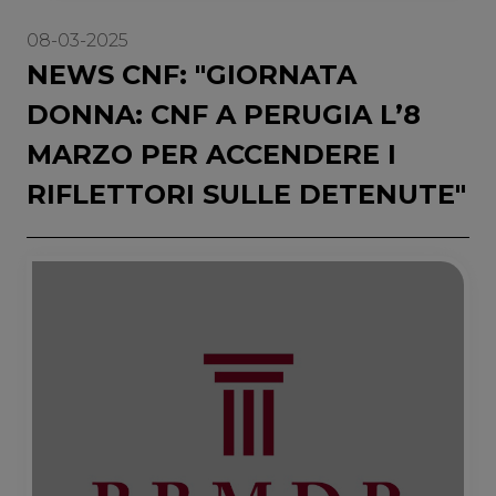
08-03-2025
NEWS CNF: "GIORNATA
DONNA: CNF A PERUGIA L’8
MARZO PER ACCENDERE I
RIFLETTORI SULLE DETENUTE"