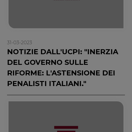
31-03-2023
NOTIZIE DALL'UCPI: "INERZIA
DEL GOVERNO SULLE
RIFORME: L'ASTENSIONE DEI
PENALISTI ITALIANI."