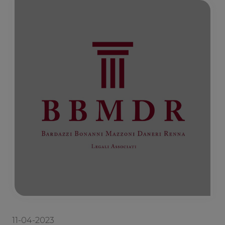
11-04-2023