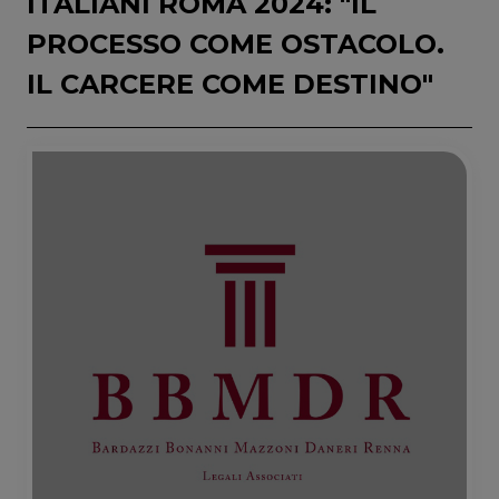
ITALIANI ROMA 2024: "IL
PROCESSO COME OSTACOLO.
IL CARCERE COME DESTINO"