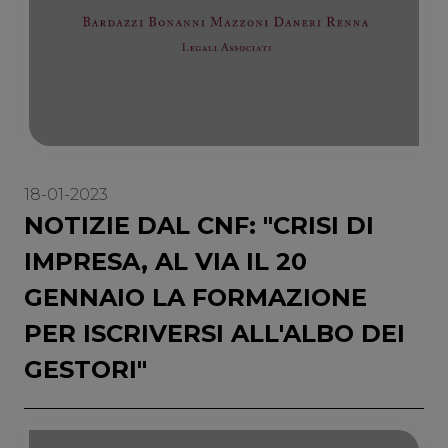
18-01-2023
NOTIZIE DAL CNF: "CRISI DI
IMPRESA, AL VIA IL 20
GENNAIO LA FORMAZIONE
PER ISCRIVERSI ALL'ALBO DEI
GESTORI"