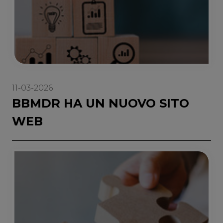
11-03-2026
BBMDR HA UN NUOVO SITO
WEB