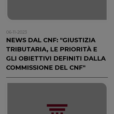
06-11-2023
NEWS DAL CNF: "GIUSTIZIA
TRIBUTARIA, LE PRIORITÀ E
GLI OBIETTIVI DEFINITI DALLA
COMMISSIONE DEL CNF"