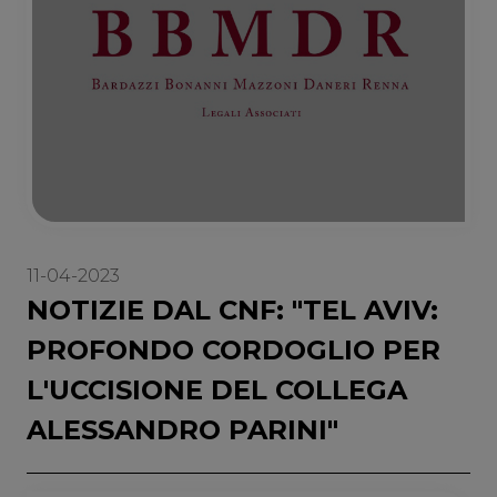
11-04-2023
NOTIZIE DAL CNF: "TEL AVIV:
PROFONDO CORDOGLIO PER
L'UCCISIONE DEL COLLEGA
ALESSANDRO PARINI"