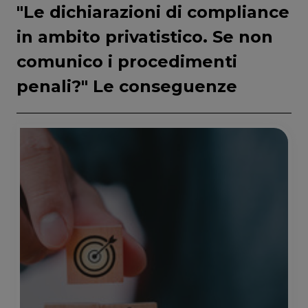
"Le dichiarazioni di compliance
in ambito privatistico. Se non
comunico i procedimenti
penali?" Le conseguenze