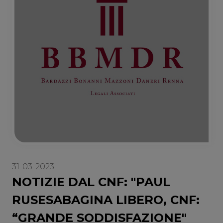
31-03-2023
NOTIZIE DAL CNF: "PAUL
RUSESABAGINA LIBERO, CNF:
“GRANDE SODDISFAZIONE"