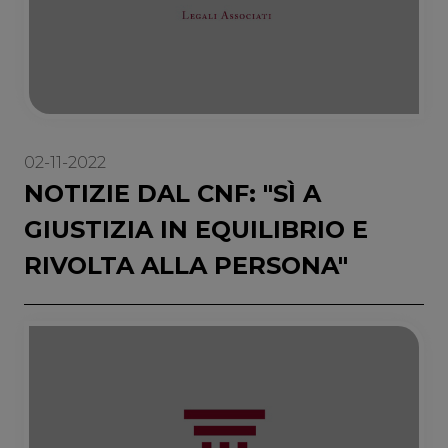
02-11-2022
NOTIZIE DAL CNF: "SÌ A
GIUSTIZIA IN EQUILIBRIO E
RIVOLTA ALLA PERSONA"