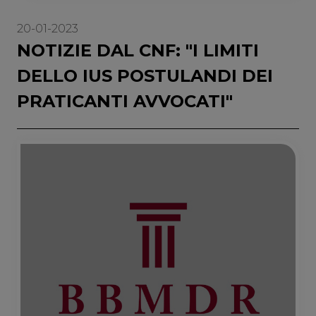
20-01-2023
NOTIZIE DAL CNF: "I LIMITI
DELLO IUS POSTULANDI DEI
PRATICANTI AVVOCATI"