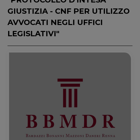
GIUSTIZIA - CNF PER UTILIZZO
AVVOCATI NEGLI UFFICI
LEGISLATIVI"