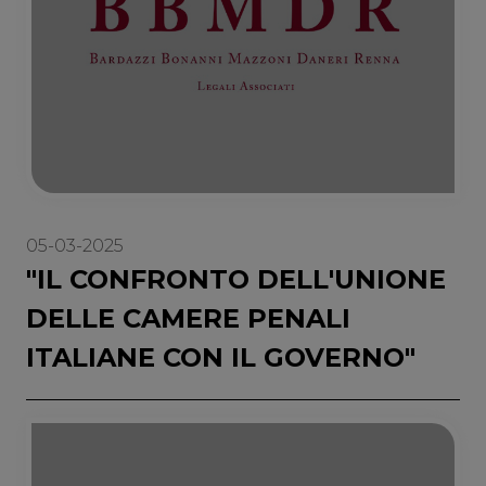
05-03-2025
"IL CONFRONTO DELL'UNIONE
DELLE CAMERE PENALI
ITALIANE CON IL GOVERNO"