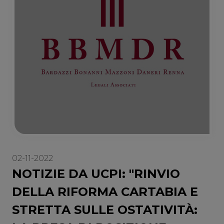
02-11-2022
NOTIZIE DA UCPI: "RINVIO
DELLA RIFORMA CARTABIA E
STRETTA SULLE OSTATIVITÀ: