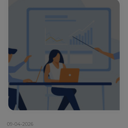
09-04-2026