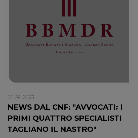
01-09-2023
NEWS DAL CNF: "AVVOCATI: I
PRIMI QUATTRO SPECIALISTI
TAGLIANO IL NASTRO"