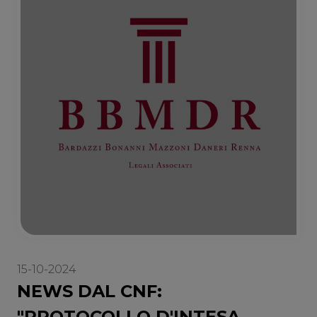
15-10-2024
NEWS DAL CNF:
"PROTOCOLLO D'INTESA