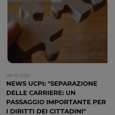
08-09-2025
NEWS UCPI: "SEPARAZIONE
DELLE CARRIERE: UN
PASSAGGIO IMPORTANTE PER
I DIRITTI DEI CITTADINI"