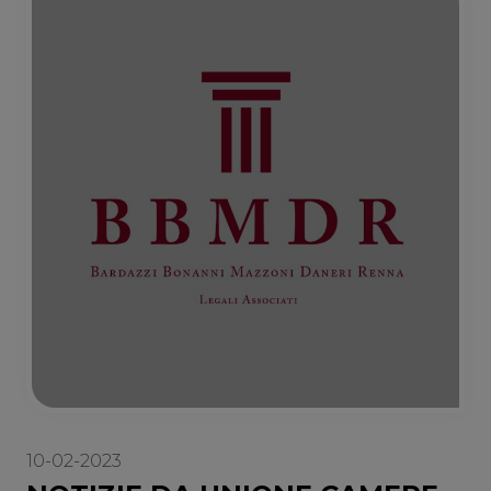
10-02-2023