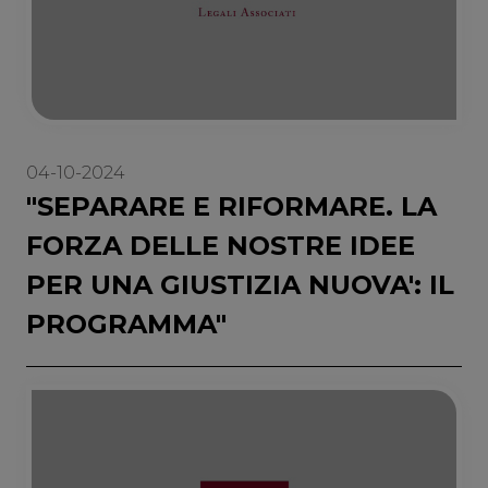
04-10-2024
"SEPARARE E RIFORMARE. LA
FORZA DELLE NOSTRE IDEE
PER UNA GIUSTIZIA NUOVA': IL
PROGRAMMA"